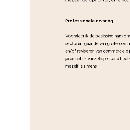
Professionele
ervaring
Vooraleer ik de beslissing nam om a
sectoren, gaande van grote comme
en/of reviseren van commerciële 
jaren heb ik vanzelfsprekend heel 
mezelf, als mens.